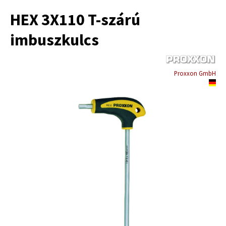
HEX 3X110 T-szárú
imbuszkulcs
Proxxon GmbH