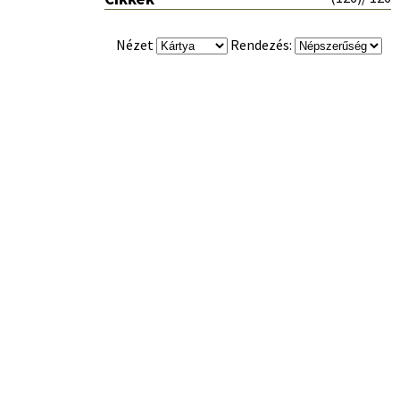
Nézet
Rendezés: